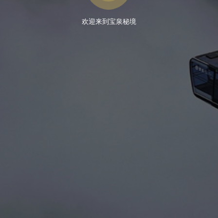
欢迎来到宝泉秘境