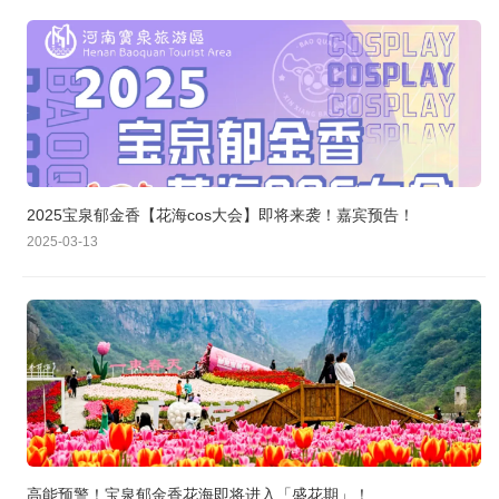
2025宝泉郁金香【花海cos大会】即将来袭！嘉宾预告！
2025-03-13
高能预警！宝泉郁金香花海即将进入「盛花期」！