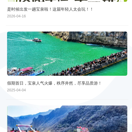
是时候出发一趟宝泉啦！这届年轻人太会玩！！
2026-04-16
假期首日，宝泉人气火爆，秩序井然，尽享品质游！
2025-04-04