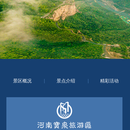
景区概况
|
景点介绍
|
精彩活动