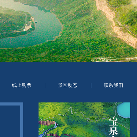
线上购票
|
景区动态
|
联系我们