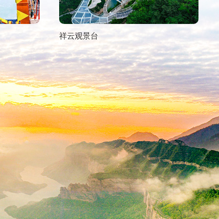
祥云观景台