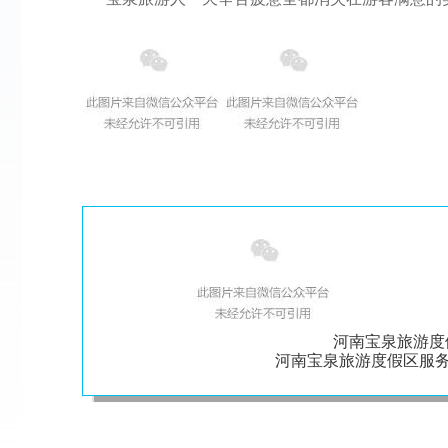
河南宝泉旅游度
河南宝泉旅游度假区服务热线