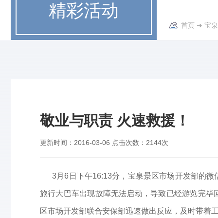
精彩活动
首页
➜
宝泉
敬业与职责 火速救援！
更新时间：
2016-03-06
点击次数：
2144次
3月6日下午16:13分，宝泉景区市场开发部的
旅行大巴车出现故障无法启动，导致已经游览完毕
区市场开发部联合安保部迅速做出反应，及时带着