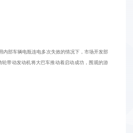
内部车辆电瓶连电多次失效的情况下，市场开发部
动轮带动发动机将大巴车推动着启动成功，围观的游