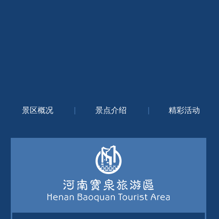
景区概况
|
景点介绍
|
精彩活动