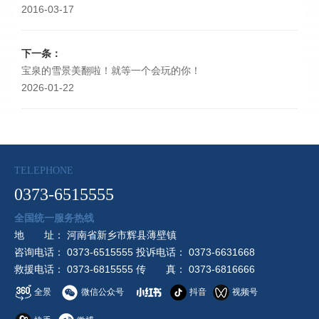
2016-03-17
下一条：
宝泉的雪景美翻啦！就等一个会玩的你！
2026-01-22
TELEPHONE
0373-6515555
全国统一服务热线
地 址： 河南省新乡市辉县薄壁镇
咨询电话： 0373-6515555 投诉电话： 0373-6631668
救援电话： 0373-6815555 传 真： 0373-6816666
全景
微信公众号
抖音
视频号