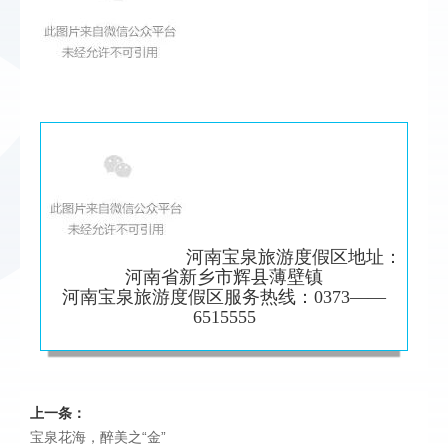
河南宝泉旅游度假区地址：
河南省新乡市辉县薄壁镇
河南宝泉旅游度假区服务热线：0373——
6515555
上一条：
宝泉花海，醉美之“金”