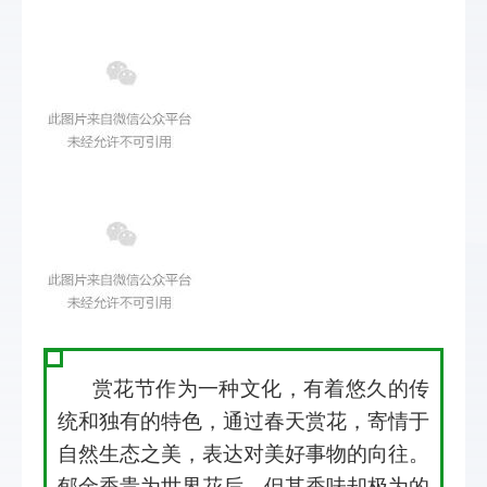
赏花节作为一种文化，有着悠久的传
统和独有的特色，通过春天赏花，寄情于
自然生态之美，表达对美好事物的向往。
郁金香贵为世界花后，但其香味却极为的