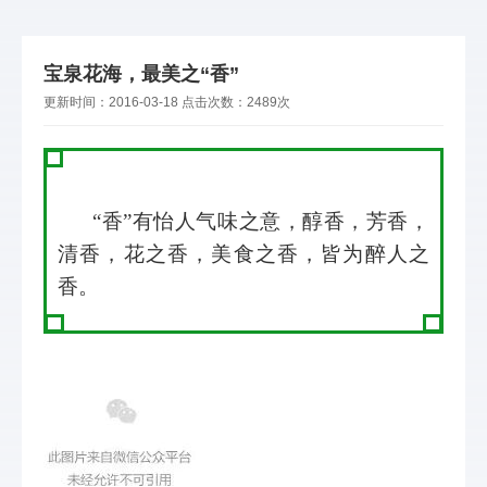
宝泉花海，最美之“香”
更新时间：
2016-03-18
点击次数：
2489次
“香”有怡人气味之意，醇香，芳香，
清香，花之香，美食之香，皆为醉人之
香。