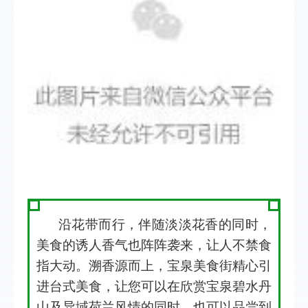
沿花带而行，伴随淡淡花香的同时，
美食的诱人香气也阵阵袭来，让人不禁食
指大动。溯香源而上，宝泉美食街精心引
进台式美食，让您可以在欣赏宝泉碧水丹
山及异域荷兰风情的同时，也可以品尝到