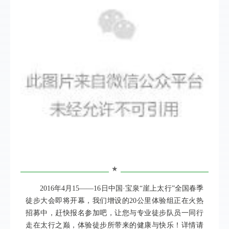
★
2016年4月15——16日中国·宝泉“崖上太行”全国春季
徒步大会即将开幕，我们增设的20公里体验组正在火热
招募中，赶快报名参加吧，让您与专业徒步队员一同行
走在太行之巅，体验徒步所带来的健康与快乐！详情请