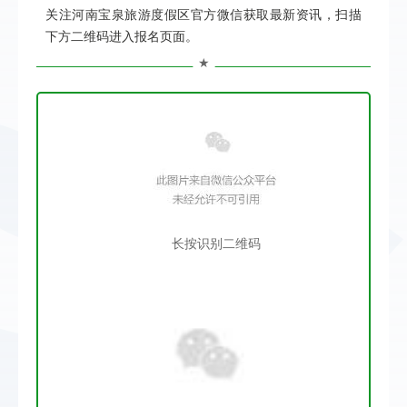
关注河南宝泉旅游度假区官方微信获取最新资讯，扫描
下方二维码进入报名页面。
★
长按识别二维码