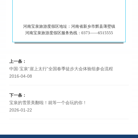
河南宝泉旅游度假区地址：河南省新乡市辉县薄壁镇
河南宝泉旅游度假区服务热线：0373——6515555
上一条：
中国·宝泉“崖上太行”全国春季徒步大会体验组参会流程
2016-04-08
下一条：
宝泉的雪景美翻啦！就等一个会玩的你！
2026-01-22