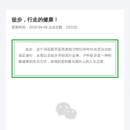
徒步，行走的健康！
更新时间：
2016-04-08
点击次数：
2323次
徒步，这个词语最早是用来指19世纪60年代在尼泊尔的
远足旅行，从那以后徒步开始流行起来。户外徒步是一种积
极健康的生活方式，体现的是积极乐观向上的人生态度。