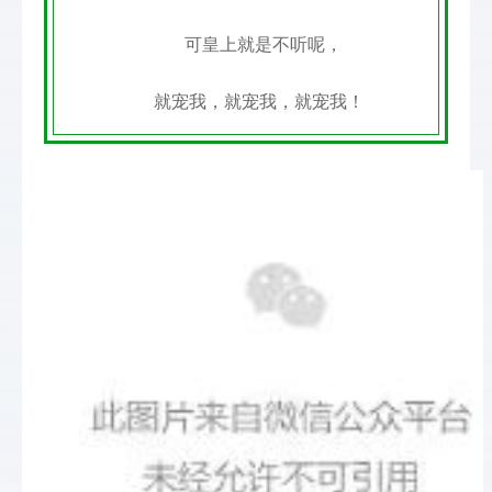
可皇上就是不听呢，
就宠我，就宠我，就宠我！