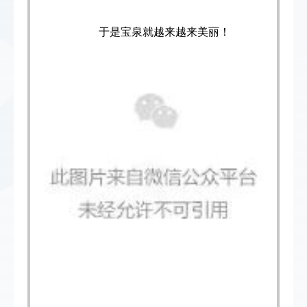
于是宝泉就越来越来美丽！