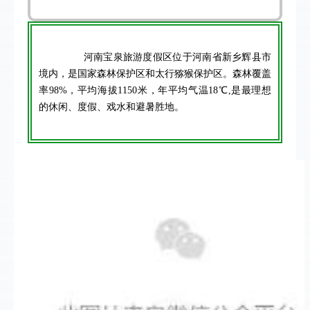
河南宝泉旅游度假区位于河南省新乡辉县市
境内，是国家森林保护区和太行猕猴保护区。森林覆盖
率98%，平均海拔1150米，年平均气温18℃,是最理想
的休闲、度假、戏水和避暑胜地。