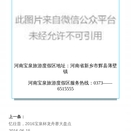
河南宝泉旅游度假区地址：河南省新乡市辉县薄壁
镇
河南宝泉旅游度假区服务热线：0373——
6515555
上一条：
忆往昔，2016宝泉杯龙舟赛大盘点
2016-06-15