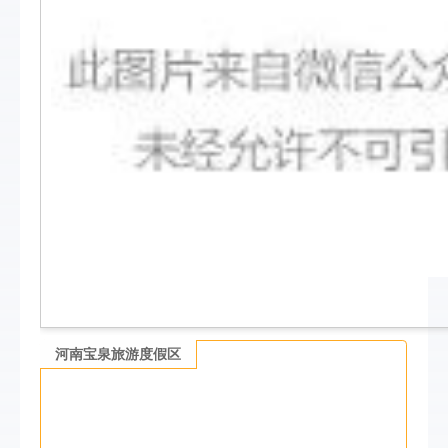
河南宝泉旅游度假区