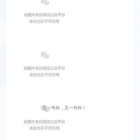
又一号外，又一号外！