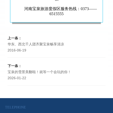
河南宝泉旅游度假区服务热线：0373——
6515555
上一条：
华东、西北千人团齐聚宝泉畅享清凉
2016-06-19
下一条：
宝泉的雪景美翻啦！就等一个会玩的你！
2026-01-22
TELEPHONE