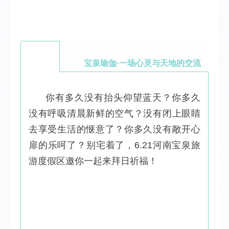
宝泉瑜伽·一场心灵与天地的交流
你有多久没有抬头仰望蓝天？你多久
没有呼吸清晨新鲜的空气？没有闭上眼睛
去享受生活的惬意了？你多久没有敞开心
扉的乐呵了？别宅着了，
6.21
河南宝泉旅
游度假区邀你一起来拜日祈福！