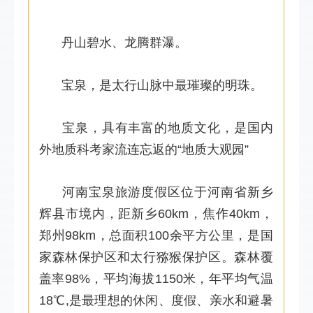
丹山碧水、龙腾群瀑。
宝泉，是太行山脉中最璀璨的明珠。
宝泉，具有丰富的地质文化，是国内
外地质科考家流连忘返的“地质大观园”
河南宝泉旅游度假区位于河南省新乡
辉县市境内，距新乡60km，焦作40km，
郑州98km，总面积100余平方公里，是国
家森林保护区和太行猕猴保护区。森林覆
盖率98%，平均海拔1150米，年平均气温
18℃,是最理想的休闲、度假、亲水和避暑