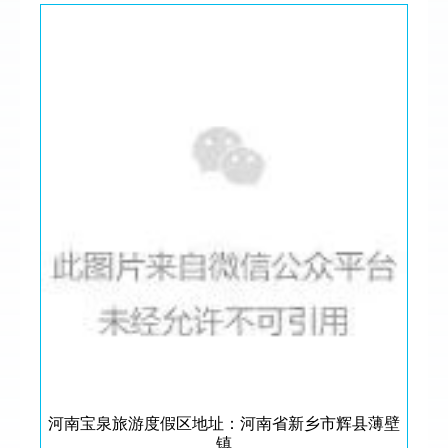
河南宝泉旅游度假区地址：河南省新乡市辉县薄壁
镇