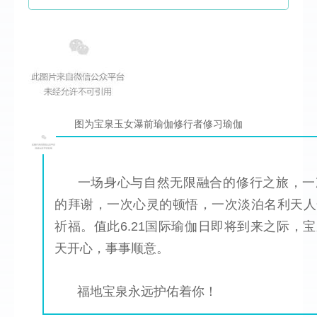
图为宝泉玉女瀑前瑜伽修行者修习瑜伽
一场身心与自然无限融合的修行之旅，一
的拜谢，一次心灵的顿悟，一次淡泊名利天人
祈福。值此6.21国际瑜伽日即将到来之际，
天开心，事事顺意。
福地宝泉永远护佑着你！