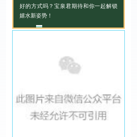
好的方式吗？宝泉君期待和你一起解锁
嬉水新姿势！