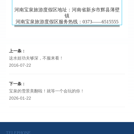
河南宝泉旅游度假区地址：河南省新乡市辉县薄壁
镇
河南宝泉旅游度假区服务热线：0373——6515555
上一条：
这水娃功夫够深，不服来看！
2016-07-22
下一条：
宝泉的雪景美翻啦！就等一个会玩的你！
2026-01-22
TELEPHONE