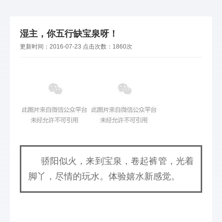
湿主，你五行缺宝泉呀！
更新时间：
2016-07-23
点击次数：
1860次
     骄阳似火，来到宝泉，卷起裤管，光着
脚丫，尽情的玩水。
体验嬉水新感觉。