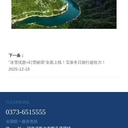
下一条：
“冰雪优惠+幻雪秘境”全新上线！宝泉冬日旅行超给力！
2025-12-18
TELEPHONE
0373-6515555
全国统一服务热线