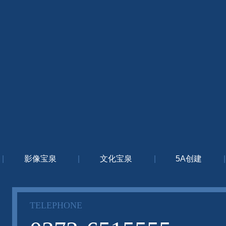
|
影像宝泉
|
文化宝泉
|
5A创建
|
TELEPHONE