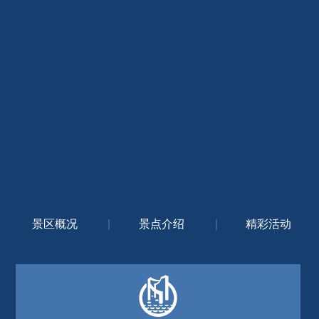
景区概况
|
景点介绍
|
精彩活动