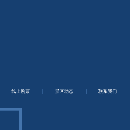
线上购票
|
景区动态
|
联系我们