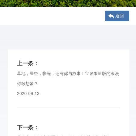
返回
上一条：
草地，星空，帐篷，还有你与故事！宝泉限量版的浪漫
你敢想象？
2020-09-13
下一条：