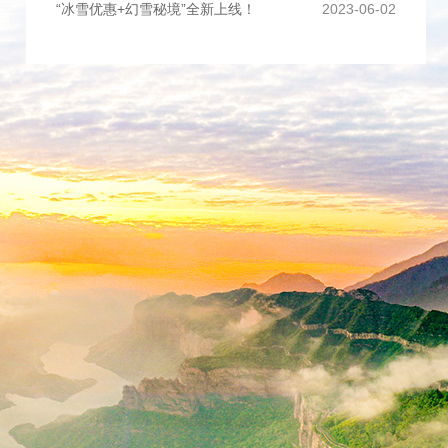
“冰雪优惠+幻雪秘境”全新上线！
2023-06-02