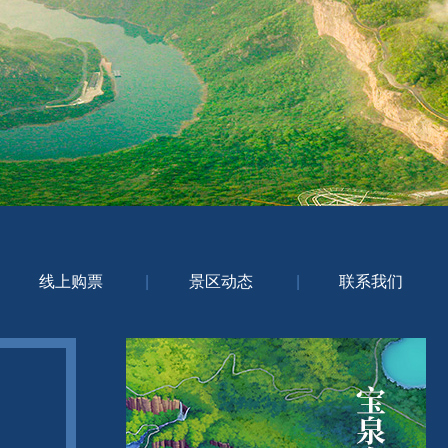
线上购票
|
景区动态
|
联系我们