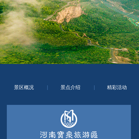
景区概况
|
景点介绍
|
精彩活动