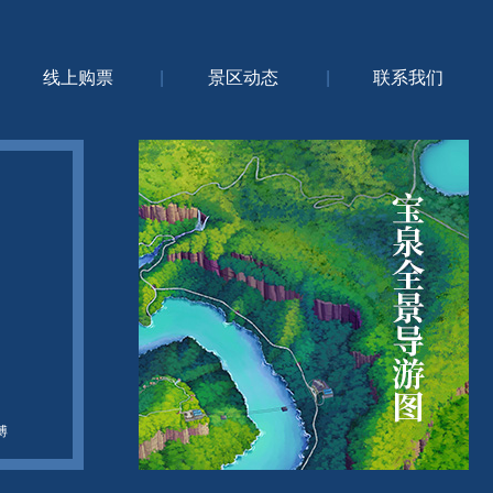
线上购票
|
景区动态
|
联系我们
博