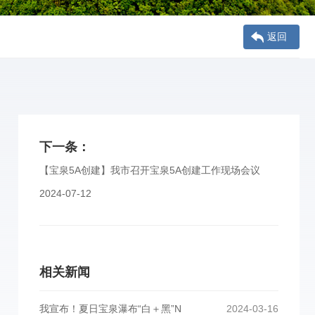
返回
下一条：
【宝泉5A创建】我市召开宝泉5A创建工作现场会议
2024-07-12
相关新闻
我宣布！夏日宝泉瀑布“白＋黑”N
2024-03-16