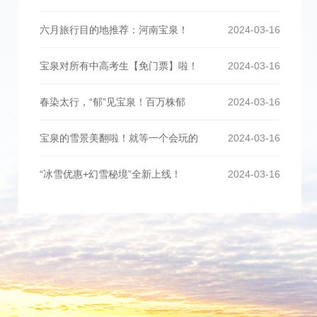
六月旅行目的地推荐：河南宝泉！
2024-03-16
宝泉对所有中高考生【免门票】啦！
2024-03-16
春染太行，“郁”见宝泉！百万株郁
2024-03-16
宝泉的雪景美翻啦！就等一个会玩的
2024-03-16
“冰雪优惠+幻雪秘境”全新上线！
2024-03-16