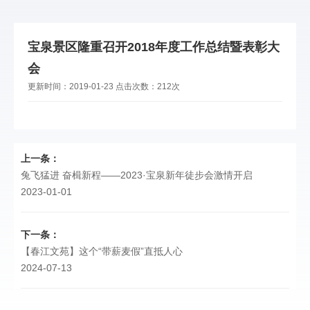
宝泉景区隆重召开2018年度工作总结暨表彰大
会
更新时间：
2019-01-23
点击次数：
212次
上一条：
兔飞猛进 奋楫新程——2023·宝泉新年徒步会激情开启
2023-01-01
下一条：
【春江文苑】这个“带薪麦假”直抵人心
2024-07-13