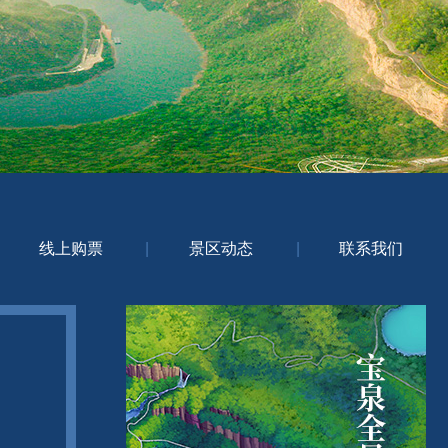
线上购票
|
景区动态
|
联系我们