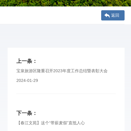
返回
上一条：
宝泉旅游区隆重召开2023年度工作总结暨表彰大会
2024-01-29
下一条：
【春江文苑】这个“带薪麦假”直抵人心