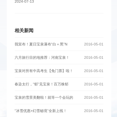
2024-07-13
相关新闻
我宣布！夏日宝泉瀑布“白＋黑”N
2016-05-01
六月旅行目的地推荐：河南宝泉！
2016-05-01
宝泉对所有中高考生【免门票】啦！
2016-05-01
春染太行，“郁”见宝泉！百万株郁
2016-05-01
宝泉的雪景美翻啦！就等一个会玩的
2016-05-01
“冰雪优惠+幻雪秘境”全新上线！
2016-05-01