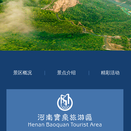
景区概况
|
景点介绍
|
精彩活动