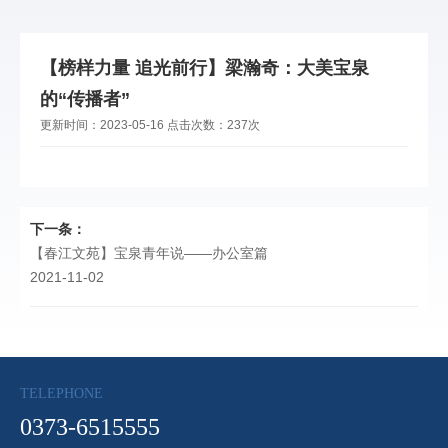
【榜样力量 追光前行】梁瀚奇：大美宝泉
的“传播者”
更新时间：
2023-05-16
点击次数：
237次
下一条：
【春江文苑】宝泉青年说——办公室篇
2021-11-02
TELEPHONE
0373-6515555