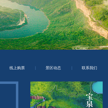
线上购票
|
景区动态
|
联系我们