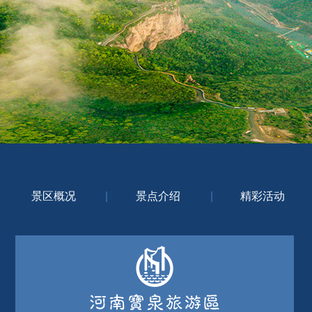
景区概况
|
景点介绍
|
精彩活动