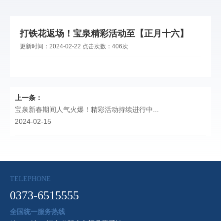
打铁花返场！宝泉精彩活动至【正月十六】
更新时间：
2024-02-22
点击次数：
406次
上一条：
宝泉新春期间人气火爆！精彩活动持续进行中...
2024-02-15
TELEPHONE
0373-6515555
全国统一服务热线