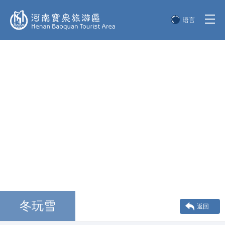
语言
简体中文
English
한국어
日本語
冬玩雪
返回