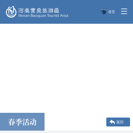
语言
简体中文
English
한국어
日本語
春季活动
返回