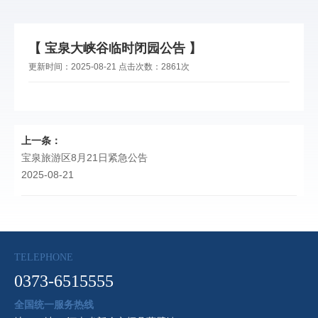
【 宝泉大峡谷临时闭园公告 】
更新时间：
2025-08-21
点击次数：
2861次
上一条：
宝泉旅游区8月21日紧急公告
2025-08-21
TELEPHONE
0373-6515555
全国统一服务热线