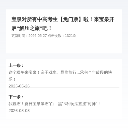
宝泉对所有中高考生【免门票】啦！来宝泉开
启“解压之旅”吧！
更新时间：
2026-05-27
点击次数：
1321次
上一条：
这个端午来宝泉！亲子戏水、悬崖旅行...承包全年龄段的快
乐！
2025-05-26
下一条：
我宣布！夏日宝泉瀑布“白＋黑”N种玩法直接“封神”！
2026-08-03