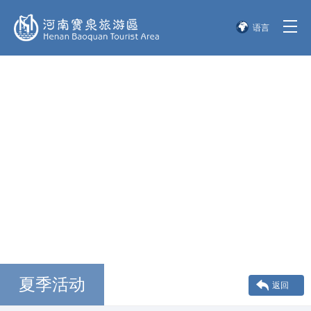
语言
简体中文
English
한국어
日本語
夏季活动
返回