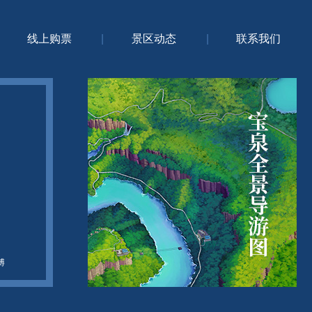
线上购票
|
景区动态
|
联系我们
博