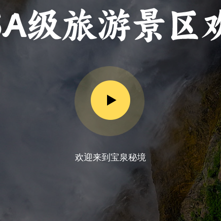
欢迎来到宝泉秘境