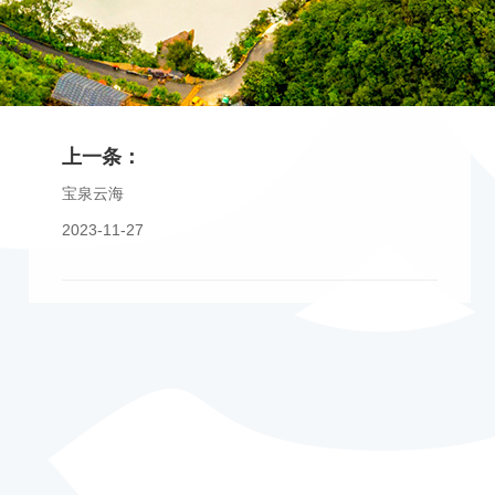
上一条：
宝泉云海
2023-11-27