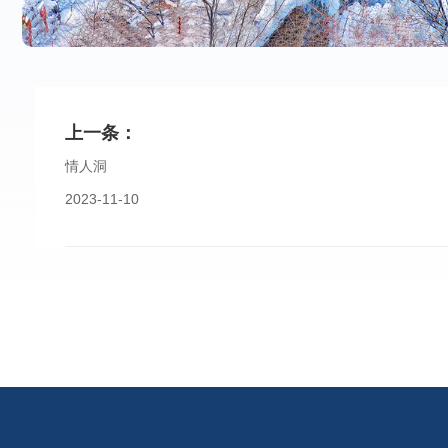
上一条：
情人洞
2023-11-10