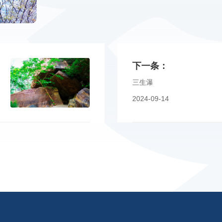
下一条：
三生瀑
2024-09-14