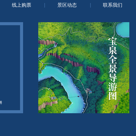
线上购票
|
景区动态
|
联系我们
博