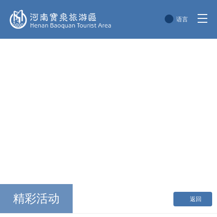
语言
简体中文
English
한국어
日本語
精彩活动
返回