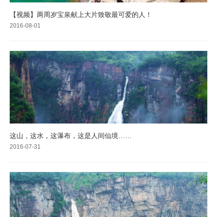
【视频】两周岁宝泉献上大片致敬最可爱的人！
2016-08-01
这山，这水，这瀑布，这是人间仙境……
2016-07-31