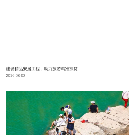
建设精品安居工程，助力旅游精准扶贫
2016-08-02