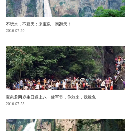
不玩水，不夏天；来宝泉，爽翻天！
2016-07-29
宝泉君两岁生日遇上八一建军节，你敢来，我敢免！
2016-07-28