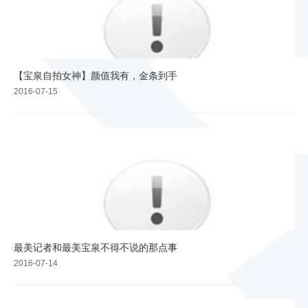
【宝泉自拍女神】颜值我有，金条到手
2016-07-15
最美记者和最美宝泉不得不说的那点事
2016-07-14