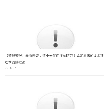
【警报警报】暴雨来袭，请小伙伴们注意防范！原定周末的泼水狂
欢季遗憾推迟
2016-07-18