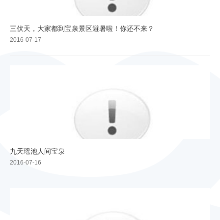
三伏天，大家都到宝泉景区避暑啦！你还不来？
2016-07-17
九天瑶池人间宝泉
2016-07-16