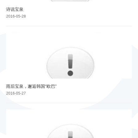
诗说宝泉
2016-05-28
雨后宝泉，邂逅韩国“欧巴”
2016-05-27