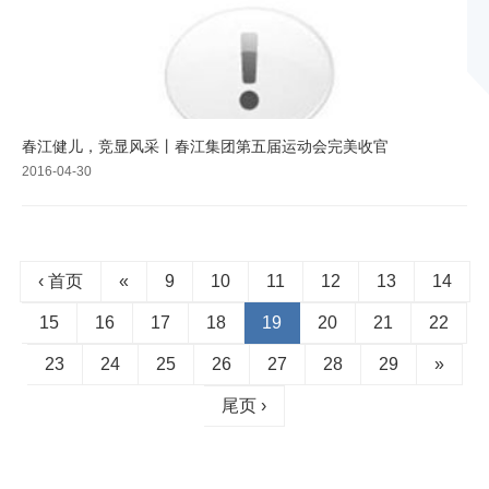
春江健儿，竞显风采丨春江集团第五届运动会完美收官
2016-04-30
‹ 首页
«
9
10
11
12
13
14
15
16
17
18
19
20
21
22
23
24
25
26
27
28
29
»
尾页 ›