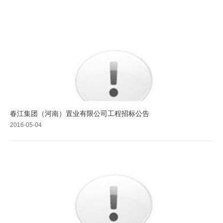
春江集团（河南）置业有限公司工程招标公告
2016-05-04