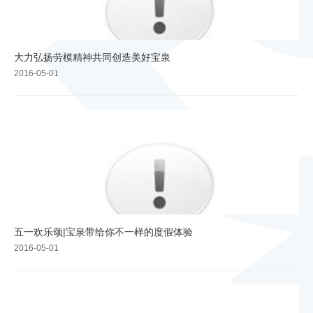
大力弘扬劳模精神共同创造美好宝泉
2016-05-01
五一欢乐颂|宝泉带给你不一样的度假体验
2016-05-01