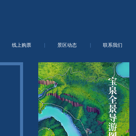
线上购票
|
景区动态
|
联系我们