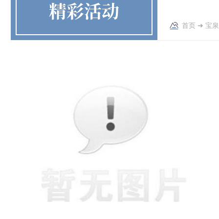
精彩活动
首页
➜
宝泉