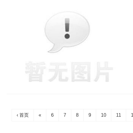
‹ 首页
«
6
7
8
9
10
11