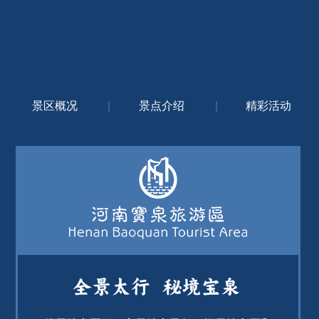
景区概况
|
景点介绍
|
精彩活动