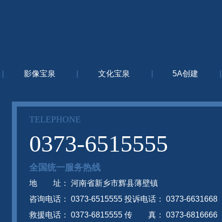
|
影像宝泉
|
文化宝泉
|
5A创建
|
TELEPHONE
0373-6515555
全国统一服务热线
地 址： 河南省新乡市辉县薄壁镇
咨询电话： 0373-6515555 投诉电话： 0373-6631668
救援电话： 0373-6815555 传 真： 0373-6816666