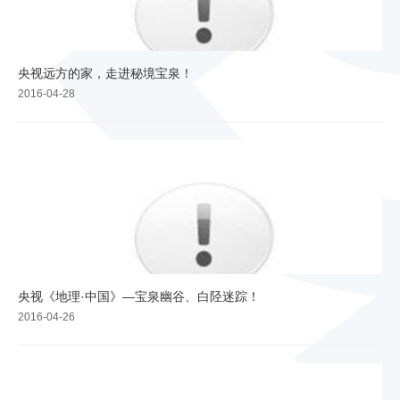
央视远方的家，走进秘境宝泉！
2016-04-28
央视《地理·中国》—宝泉幽谷、白陉迷踪！
2016-04-26