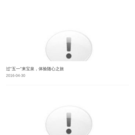
过“五一”来宝泉，体验随心之旅
2016-04-30