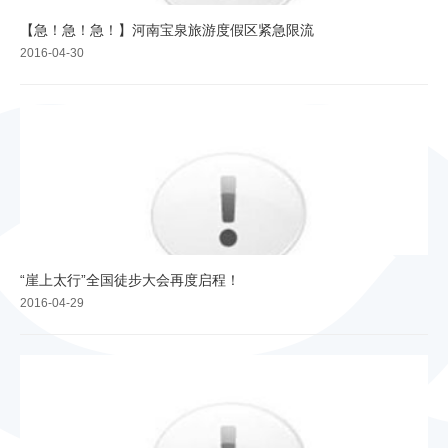
【急！急！急！】河南宝泉旅游度假区紧急限流
2016-04-30
“崖上太行”全国徒步大会再度启程！
2016-04-29