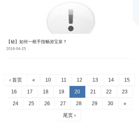
【秘】如何一根手指畅游宝泉？
2016-04-25
‹ 首页
«
10
11
12
13
14
15
16
17
18
19
20
21
22
23
24
25
26
27
28
29
30
»
尾页 ›