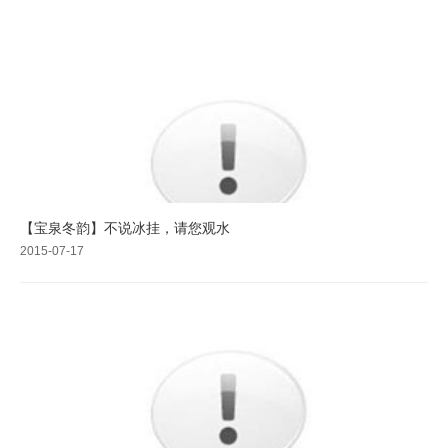
【宝泉冬韵】不说冰挂，请您观水
2015-07-17