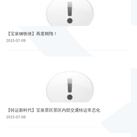
【宝泉钢铁侠】再度翱翔！
2015-07-09
【转运新时代】宝泉景区景区内部交通转运常态化
2015-07-08