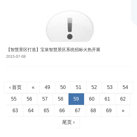
【智慧景区打造】宝泉智慧景区系统招标火热开展
2015-07-08
‹ 首页
«
49
50
51
52
53
54
55
56
57
58
59
60
61
62
63
64
65
66
67
68
69
»
尾页 ›