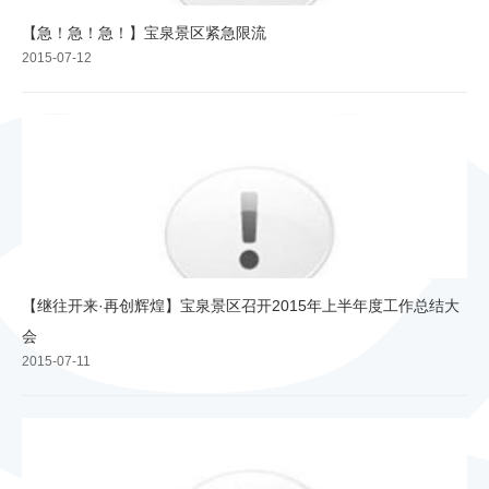
【急！急！急！】宝泉景区紧急限流
2015-07-12
【继往开来·再创辉煌】宝泉景区召开2015年上半年度工作总结大
会
2015-07-11