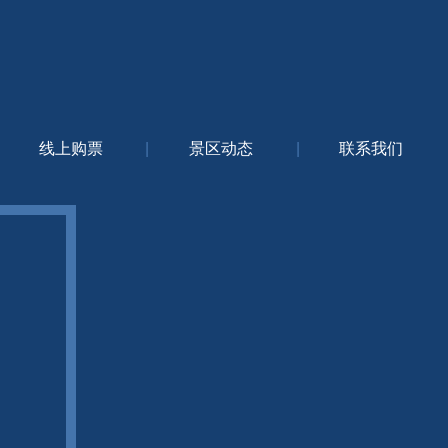
线上购票
|
景区动态
|
联系我们