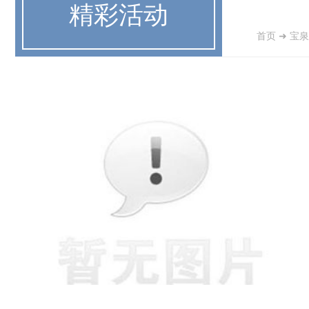
精彩活动
首页
➜
宝泉