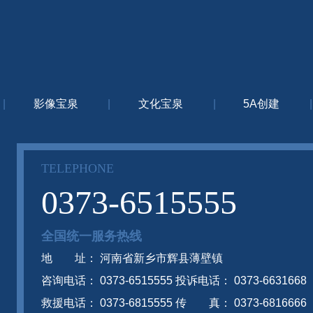
|
影像宝泉
|
文化宝泉
|
5A创建
|
TELEPHONE
0373-6515555
全国统一服务热线
地 址： 河南省新乡市辉县薄壁镇
咨询电话： 0373-6515555 投诉电话： 0373-6631668
救援电话： 0373-6815555 传 真： 0373-6816666