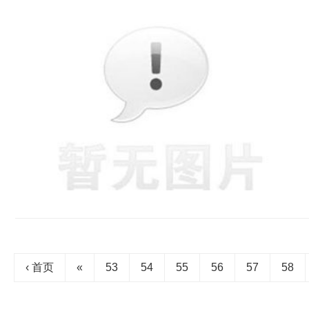
‹ 首页
«
53
54
55
56
57
58