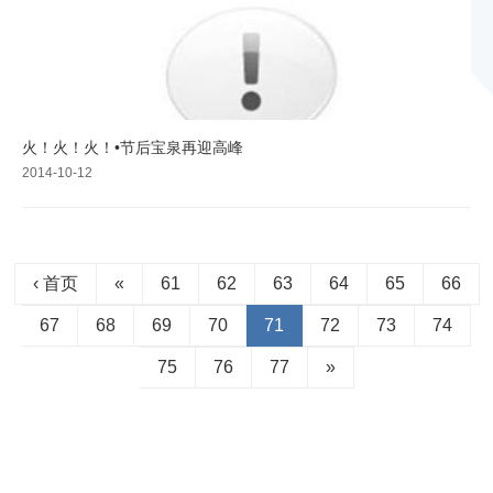
火！火！火！•节后宝泉再迎高峰
2014-10-12
‹ 首页
«
61
62
63
64
65
66
67
68
69
70
71
72
73
74
75
76
77
»