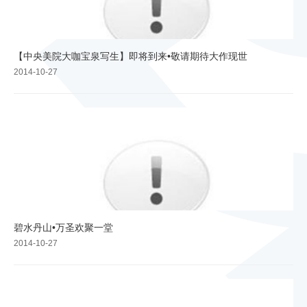
【中央美院大咖宝泉写生】即将到来•敬请期待大作现世
2014-10-27
碧水丹山•万圣欢聚一堂
2014-10-27