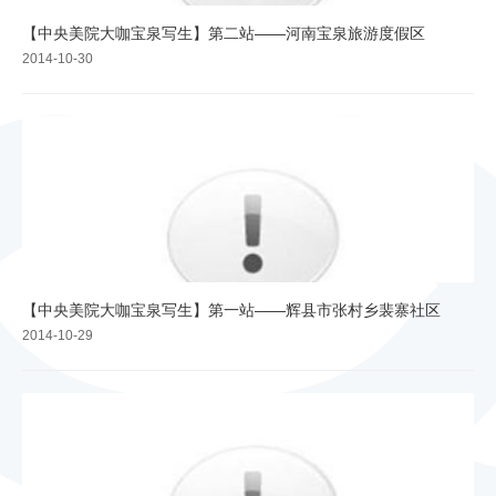
【中央美院大咖宝泉写生】第二站——河南宝泉旅游度假区
2014-10-30
【中央美院大咖宝泉写生】第一站——辉县市张村乡裴寨社区
2014-10-29