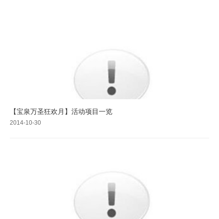
【宝泉万圣狂欢月】活动项目一览
2014-10-30