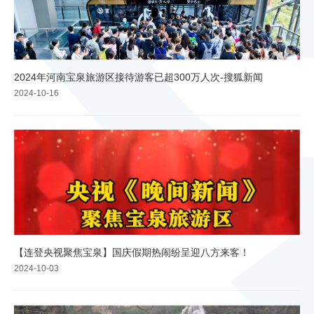
2024年河南宝泉旅游区接待游客已超300万人次-搜狐新闻
2024-10-16
【连登央视聚焦宝泉】国庆假期热闹纷呈迎八方来客！
2024-10-03