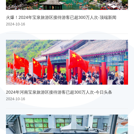
火爆！2024年宝泉旅游区接待游客已超300万人次-顶端新闻
2024-10-16
2024年河南宝泉旅游区接待游客已超300万人次-今日头条
2024-10-16