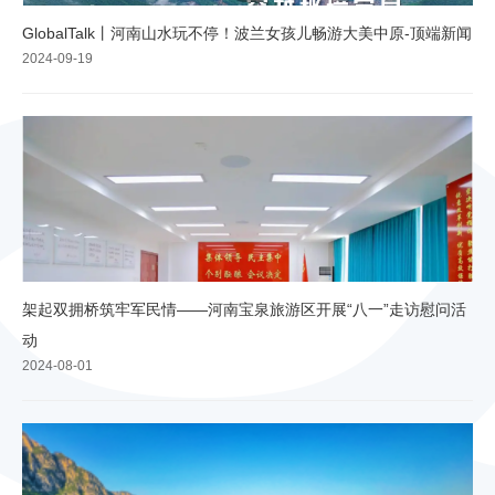
GlobalTalk丨河南山水玩不停！波兰女孩儿畅游大美中原-顶端新闻
2024-09-19
架起双拥桥筑牢军民情——河南宝泉旅游区开展“八一”走访慰问活
动
2024-08-01