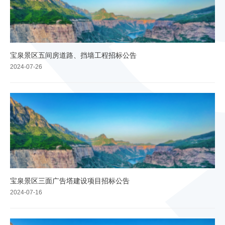
宝泉景区五间房道路、挡墙工程招标公告
2024-07-26
宝泉景区三面广告塔建设项目招标公告
2024-07-16