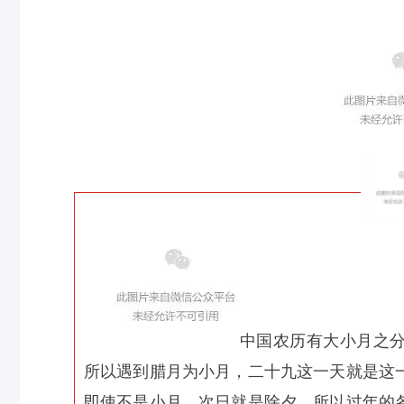
中国农历有大小月之
所以遇到腊月为小月，二十九这一天就是这
即使不是小月，次日就是除夕，所以过年的