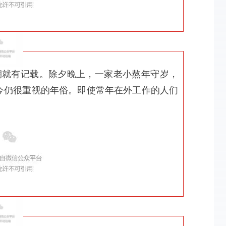
期就有记载。除夕晚上，一家老小熬年守岁，
今仍很重视的年俗。即使常年在外工作的人们