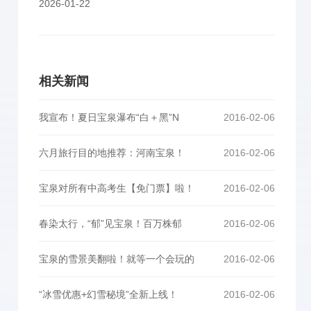
2026-01-22
相关新闻
我宣布！夏日宝泉瀑布“白＋黑”N
2016-02-06
六月旅行目的地推荐：河南宝泉！
2016-02-06
宝泉对所有中高考生【免门票】啦！
2016-02-06
春染太行，“郁”见宝泉！百万株郁
2016-02-06
宝泉的雪景美翻啦！就等一个会玩的
2016-02-06
“冰雪优惠+幻雪秘境”全新上线！
2016-02-06