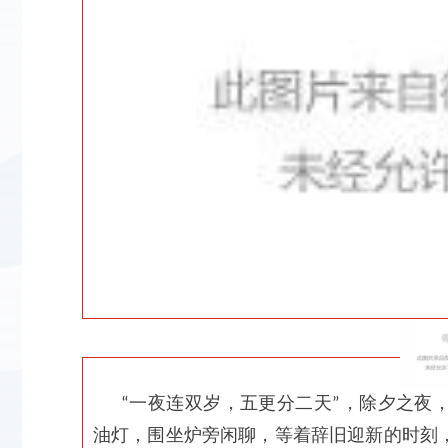
一夜连双岁，五更分二天
，除夕之夜
“
”
油灯，围坐炉旁闲聊，等着辞旧迎新的时刻