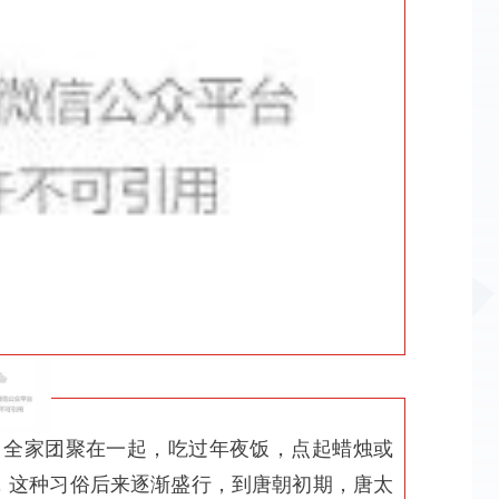
，全家团聚在一起，吃过年夜饭，点起蜡烛或
，这种习俗后来逐渐盛行，到唐朝初期，唐太