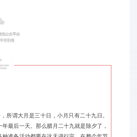
分，所谓大月是三十日，小月只有二十九日。
一年最后一天。那么腊月二十九就是除夕了，
各种准备活动都要在这天进行完。在整个年节