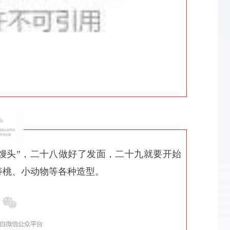
馒头”，
二十八做好了发面，二十九就要开始
寿桃、小动物等各种造型。