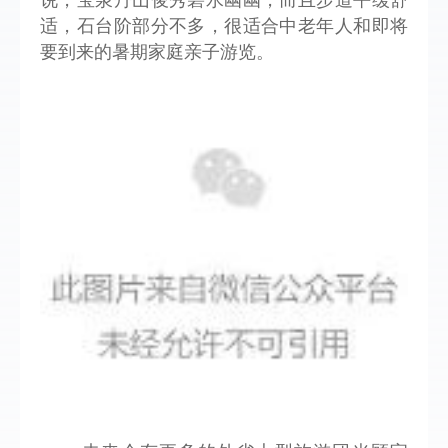
适，石台阶部分不多，很适合中老年人和即将
要到来的暑期家庭亲子游览。