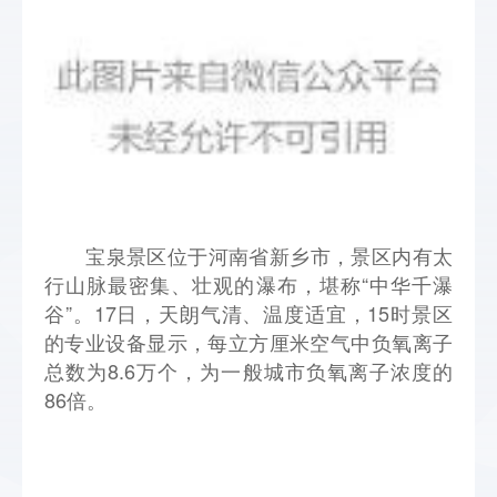
宝泉景区位于河南省新乡市，景区内有太
行山脉最密集、壮观的瀑布，堪称“中华千瀑
谷”。17日，天朗气清、温度适宜，15时景区
的专业设备显示，每立方厘米空气中负氧离子
总数为8.6万个，为一般城市负氧离子浓度的
86倍。