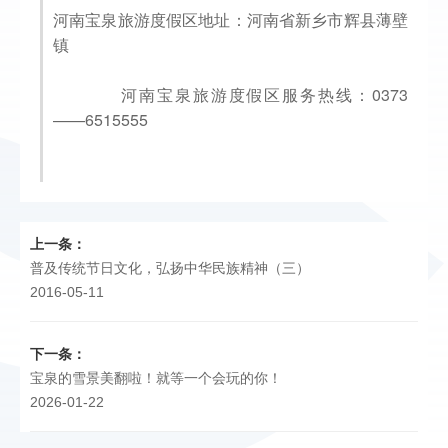
河南宝泉旅游度假区地址：河南省新乡市辉县薄壁
镇
		河南宝泉旅游度假区服务热线：0373
——6515555

上一条：
普及传统节日文化，弘扬中华民族精神（三）
2016-05-11
下一条：
宝泉的雪景美翻啦！就等一个会玩的你！
2026-01-22