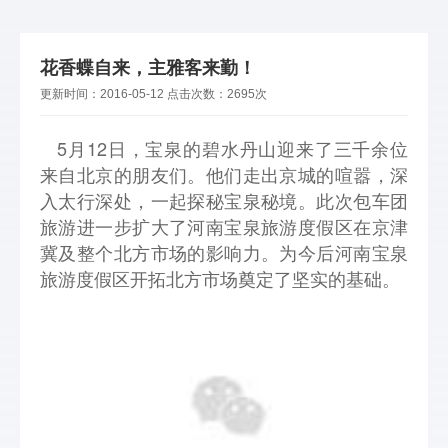
花香蝶自来，主雅客来勤！
更新时间：
2016-05-12
点击次数：
2695次
5月12日，宝泉的碧水丹山迎来了三千余位
来自北京的朋友们。他们走出京城的喧嚣，深
入太行深处，一起探秘宝泉秘境。此次包车团
旅游进一步扩大了河南宝泉旅游度假区在京津
冀及整个北方市场的影响力。为今后河南宝泉
旅游度假区开拓北方市场奠定了坚实的基础。