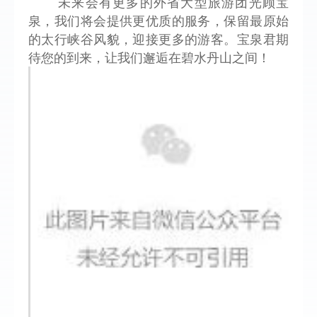
未来会有更多的外省大型旅游团光顾宝
泉，我们将会提供更优质的服务，保留最原始
的太行峡谷风貌，迎接更多的游客。宝泉君期
待您的到来，让我们邂逅在碧水丹山之间！