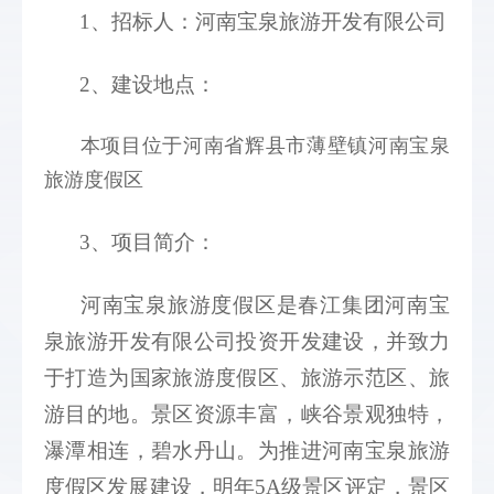
1、招标人：河南宝泉旅游开发有限公司
2、建设地点： 
本项目位于河南省辉县市薄壁镇河南宝泉
旅游度假区
3、项目简介： 
河南宝泉旅游度假区是春江集团河南宝
泉旅游开发有限公司投资开发建设，并致力
于打造为国家旅游度假区、旅游示范区、旅
游目的地。景区资源丰富，峡谷景观独特，
瀑潭相连，碧水丹山。为推进河南宝泉旅游
度假区发展建设，明年5A级景区评定，景区