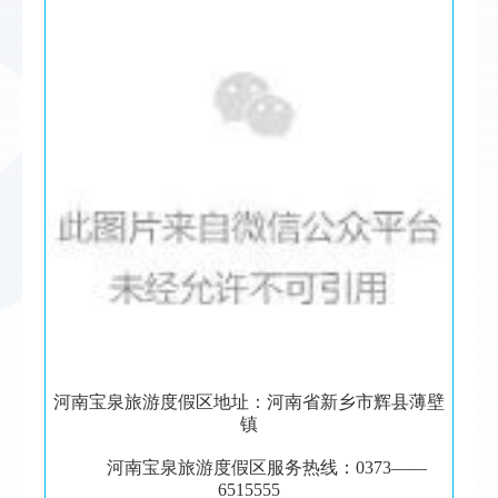
河南宝泉旅游度假区地址：河南省新乡市辉县薄壁
镇
河南宝泉旅游度假区服务热线：0373——
6515555