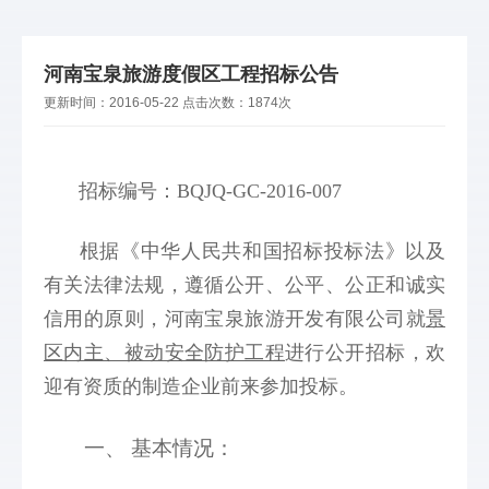
河南宝泉旅游度假区工程招标公告
更新时间：
2016-05-22
点击次数：
1874次
招标编号：BQJQ-GC-2016-007
根据《中华人民共和国招标投标法》以及
有关法律法规，遵循公开、公平、公正和诚实
信用的原则，河南宝泉旅游开发有限公司就
景
区内主、被动安全防护工程
进行公开招标，欢
迎有资质的制造企业前来参加投标。 
 一、 基本情况： 