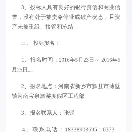
3、投标人具有良好的银行资信和商业信
誉，没有处于被责令停业或破产状态，且资
产未被重组、接管和冻结。  
三、 投标报名： 
1、报名时间：
2016年5月23日～ 2016年5
月25日。
2、报名地点：河南省新乡市辉县市薄壁
镇河南宝泉旅游度假区工程部
3、报名联系人：张锐
4、联系电话：18338903695；0373—