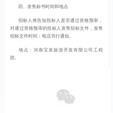
四、发售标书时间和地点 
招标人将告知投标人是否通过资格预审，
对通过资格预审的投标人发售招标文件，发售
招标文件时间：
电话另行通知
。
地点：河南宝泉旅游开发有限公司工程
部。