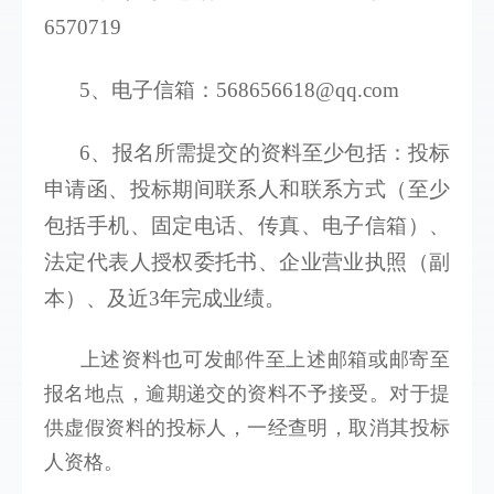
6570719
5、电子信箱：568656618@qq.com 
6、报名所需提交的资料至少包括：投标
申请函、投标期间联系人和联系方式（至少
包括手机、固定电话、传真、电子信箱）、
法定代表人授权委托书、企业营业执照（副
本）、及近3年完成业绩。
上述资料也可发邮件至上述邮箱或邮寄至
报名地点，逾期递交的资料不予接受。对于提
供虚假资料的投标人，一经查明，取消其投标
人资格。  