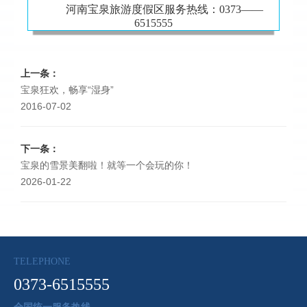
河南宝泉旅游度假区服务热线：0373——
6515555
上一条：
宝泉狂欢，畅享“湿身”
2016-07-02
下一条：
宝泉的雪景美翻啦！就等一个会玩的你！
2026-01-22
TELEPHONE
0373-6515555