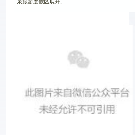
泉旅游度假区展开。