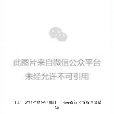
河南宝泉旅游度假区地址：河南省新乡市辉县薄壁
镇