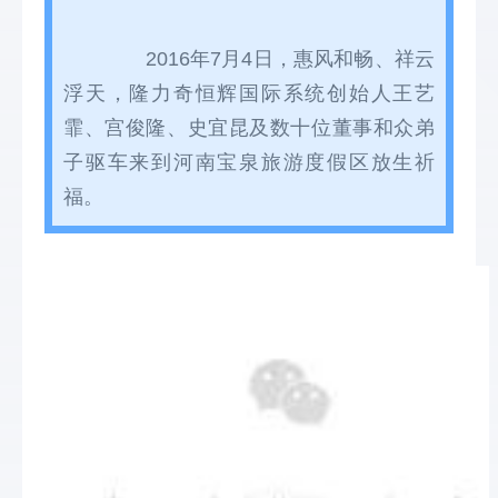
2016年7月4日，惠风和畅、祥云
浮天，隆力奇恒辉国际系统创始人王艺
霏、宫俊隆、史宜昆及数十位董事和众弟
子驱车来到河南宝泉旅游度假区放生祈
福。