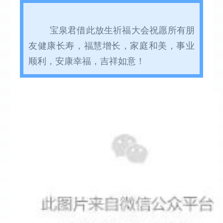
  宝泉君借此放生祈福大会祝愿所有朋
友健康长寿，福慧增长，家庭和美，事业
顺利，安康幸福，吉祥如意！