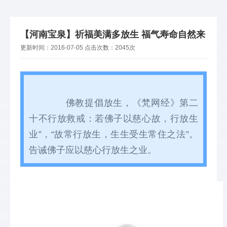
【河南宝泉】祈福美满多放生 福气寿命自然来
更新时间：
2016-07-05
点击次数：
2045次
       佛教提倡放生，《梵网经》第二
十不行放救戒：若佛子以慈心故，行放生
业
”
，
“
故常行放生，生生受生常住之法
”
。
告诫佛子应以慈心行放生之业。