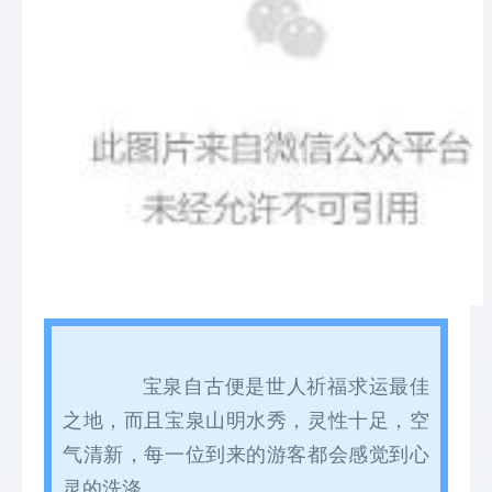
宝泉自古便是世人祈福求运最佳
之地，而且宝泉山明水秀，灵性十足，空
气清新，每一位到来的游客都会感觉到心
灵的洗涤。