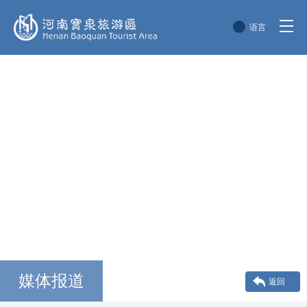
语言
简体中文
English
한국어
日本語
媒体报道
返回