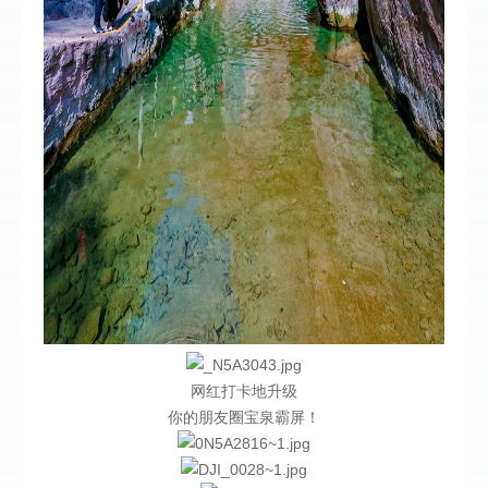
网红打卡地升级
你的朋友圈宝泉霸屏！