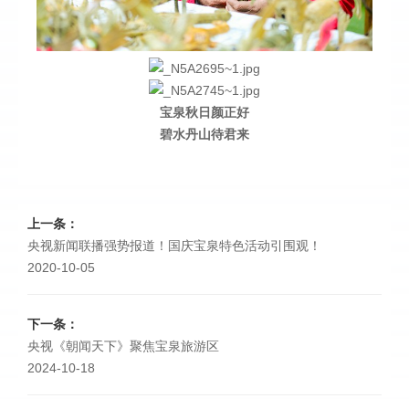
宝泉秋日颜正好
碧水丹山待君来
上一条：
央视新闻联播强势报道！国庆宝泉特色活动引围观！
2020-10-05
下一条：
央视《朝闻天下》聚焦宝泉旅游区
2024-10-18