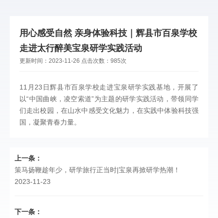
用心感受自然 亲身体验科技｜辉县市百泉学校
走进太行醉美宝泉研学实践活动
更新时间：
2023-11-26
点击次数：
985次
11月23日辉县市百泉学校走进宝泉研学实践基地，开展了
以“中国曲峡，凌空索道”为主题的研学实践活动，带领同学
们走出校园，在山水中感受文化魅力，在实践中体验科技强
国，凝聚青春力量。
上一条：
策马扬鞭趁年少，研学旅行正当时|宝泉再掀研学热潮！
2023-11-23
下一条：