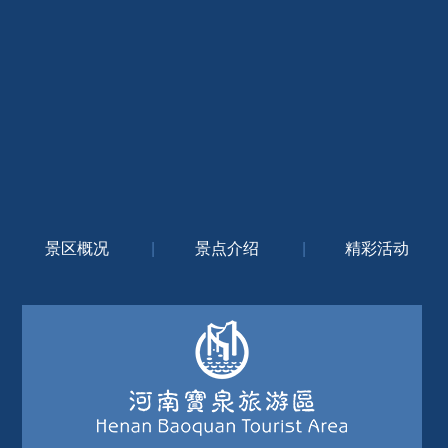
景区概况
|
景点介绍
|
精彩活动