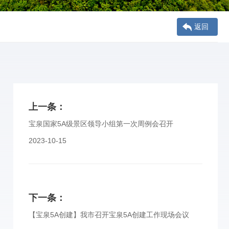
返回
上一条：
宝泉国家5A级景区领导小组第一次周例会召开
2023-10-15
下一条：
【宝泉5A创建】我市召开宝泉5A创建工作现场会议