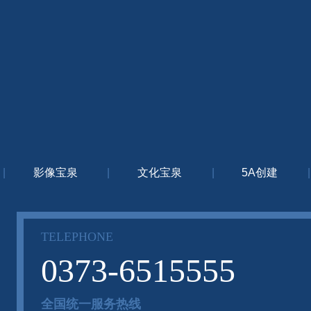
|
影像宝泉
|
文化宝泉
|
5A创建
|
TELEPHONE
0373-6515555
全国统一服务热线