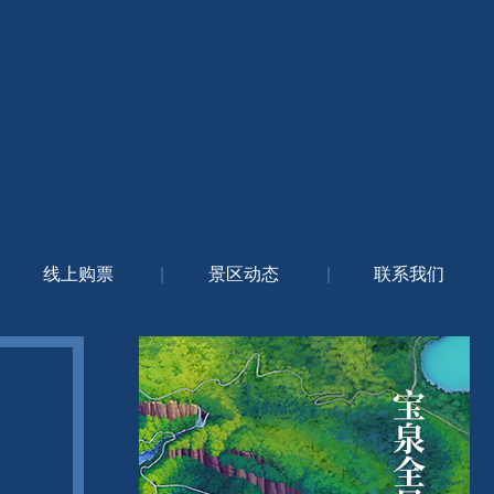
线上购票
|
景区动态
|
联系我们