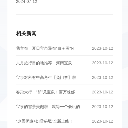
2024-07-12
相关新闻
我宣布！夏日宝泉瀑布“白＋黑”N
2023-10-12
六月旅行目的地推荐：河南宝泉！
2023-10-12
宝泉对所有中高考生【免门票】啦！
2023-10-12
春染太行，“郁”见宝泉！百万株郁
2023-10-12
宝泉的雪景美翻啦！就等一个会玩的
2023-10-12
“冰雪优惠+幻雪秘境”全新上线！
2023-10-12