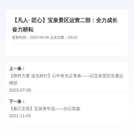
【凡人· 匠心】宝泉景区运营二部：全力成长
奋力耕耘
更新时间：
2023-08-08
点击次数：
241次
上一条：
【榜样力量 追光前行】心中有光正青春——记宝泉景区交通运
维部
2023-07-05
下一条：
【春江文苑】宝泉青年说——办公室篇
2021-11-02