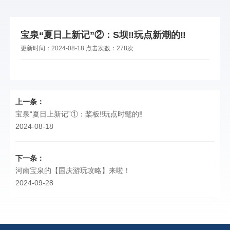
宝泉“夏日上新记”②：S坝‼玩点新潮的‼
更新时间：
2024-08-18
点击次数：
278次
上一条：
宝泉“夏日上新记”①：桨板‼️玩点时髦的‼️
2024-08-18
下一条：
河南宝泉的【国庆游玩攻略】来啦！
2024-09-28