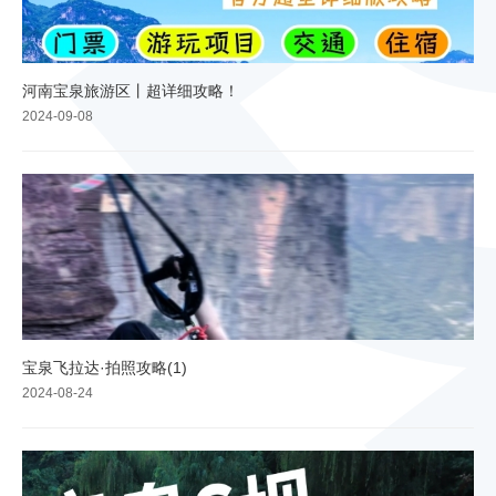
河南宝泉旅游区丨超详细攻略！
2024-09-08
宝泉飞拉达·拍照攻略(1)
2024-08-24