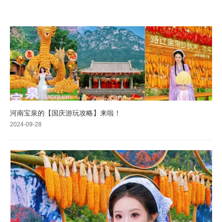
河南宝泉的【国庆游玩攻略】来啦！
2024-09-28