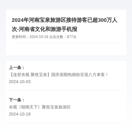
2024年河南宝泉旅游区接待游客已超300万人
次-河南省文化和旅游手机报
更新时间：
2024-10-16
点击次数：
877次
上一条：
【连登央视 聚焦宝泉】国庆假期热闹纷呈迎八方来客！
2024-10-03
下一条：
央视《朝闻天下》聚焦宝泉旅游区
2024-10-18