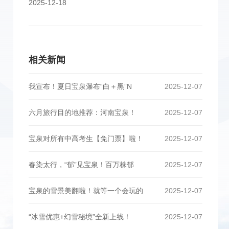
2025-12-18
相关新闻
我宣布！夏日宝泉瀑布“白＋黑”N
2025-12-07
六月旅行目的地推荐：河南宝泉！
2025-12-07
宝泉对所有中高考生【免门票】啦！
2025-12-07
春染太行，“郁”见宝泉！百万株郁
2025-12-07
宝泉的雪景美翻啦！就等一个会玩的
2025-12-07
“冰雪优惠+幻雪秘境”全新上线！
2025-12-07