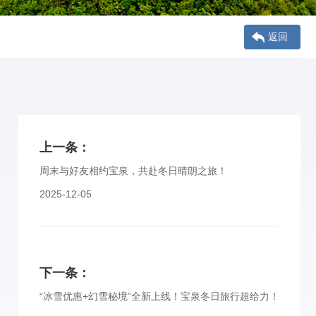
返回
上一条：
周末与好友相约宝泉，共赴冬日晴朗之旅！
2025-12-05
下一条：
“冰雪优惠+幻雪秘境”全新上线！宝泉冬日旅行超给力！