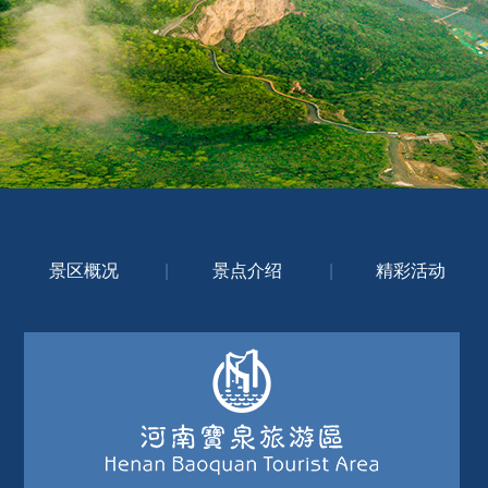
景区概况
|
景点介绍
|
精彩活动