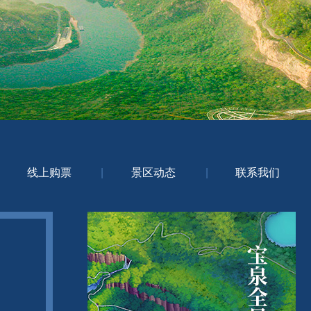
线上购票
|
景区动态
|
联系我们