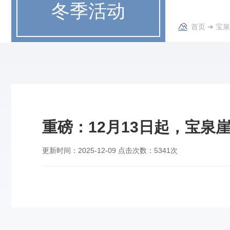
冬季活动
首页
➜
宝泉
重磅：12月13日起，宝泉
更新时间：
2025-12-09
点击次数：
5341次