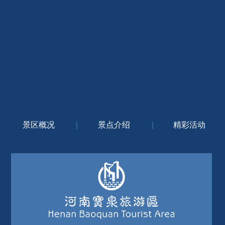
景区概况
|
景点介绍
|
精彩活动