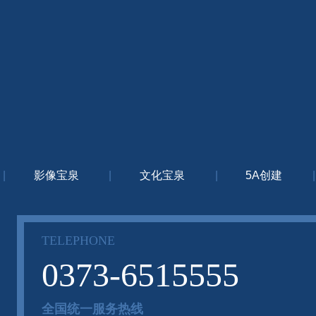
|
影像宝泉
|
文化宝泉
|
5A创建
|
TELEPHONE
0373-6515555
全国统一服务热线