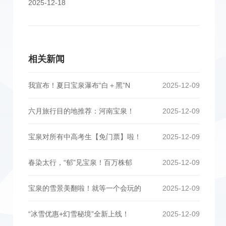
2025-12-18
相关新闻
我宣布！夏日宝泉瀑布“白＋黑”N
2025-12-09
六月旅行目的地推荐：河南宝泉！
2025-12-09
宝泉对所有中高考生【免门票】啦！
2025-12-09
春染太行，“郁”见宝泉！百万株郁
2025-12-09
宝泉的雪景美翻啦！就等一个会玩的
2025-12-09
“冰雪优惠+幻雪秘境”全新上线！
2025-12-09