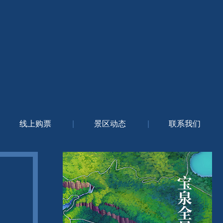
线上购票
|
景区动态
|
联系我们