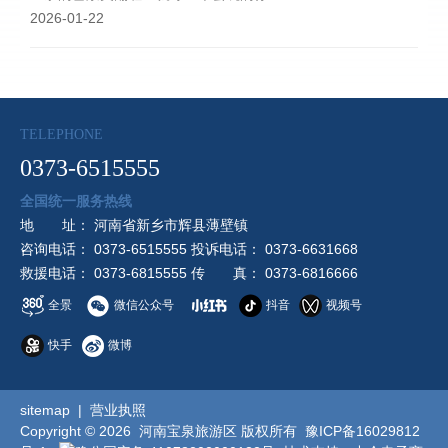
2026-01-22
TELEPHONE
0373-6515555
全国统一服务热线
地 址： 河南省新乡市辉县薄壁镇
咨询电话： 0373-6515555 投诉电话： 0373-6631668
救援电话： 0373-6815555 传 真： 0373-6816666
全景
微信公众号
抖音
视频号
快手
微博
sitemap
|
营业执照
Copyright © 2026 河南宝泉旅游区 版权所有
豫ICP备16029812