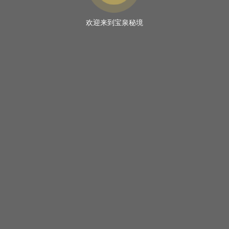
欢迎来到宝泉秘境