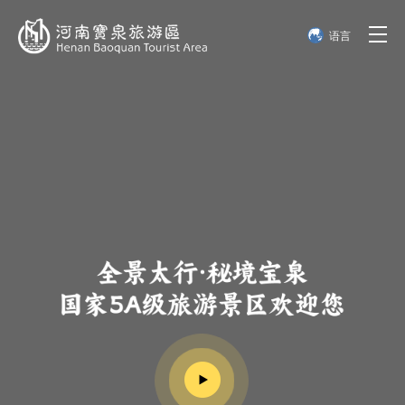
语言
简体中文
English
한국어
日本語